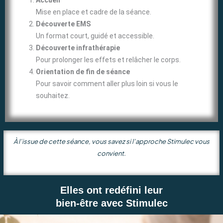
Mise en place et cadre de la séance.
Découverte EMS
Un format court, guidé et accessible.
Découverte infrathérapie
Pour prolonger les effets et relâcher le corps.
Orientation de fin de séance
Pour savoir comment aller plus loin si vous le
souhaitez.
À l’issue de cette séance, vous savez si l’approche Stimulec vous
convient.
Elles ont redéfini leur
bien-être avec Stimulec