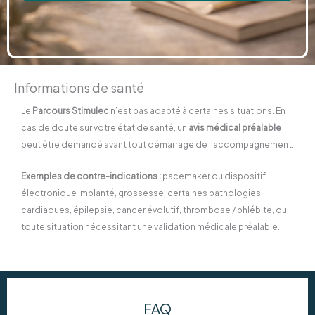
Informations de santé
Le
Parcours Stimulec
n’est pas adapté à certaines situations. En
cas de doute sur votre état de santé, un
avis médical préalable
peut être demandé avant tout démarrage de l’accompagnement.
Exemples de contre-indications :
pacemaker ou dispositif
électronique implanté, grossesse, certaines pathologies
cardiaques, épilepsie, cancer évolutif, thrombose / phlébite, ou
toute situation nécessitant une validation médicale préalable.
FAQ