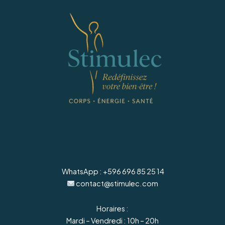
WhatsApp : +596 696 85 25 14
contact@stimulec.com
Horaires :
Mardi – Vendredi : 10h – 20h